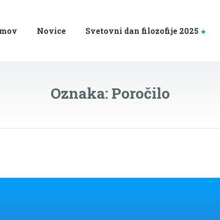
mov
Novice
Svetovni dan filozofije 2025
Oznaka:
Poročilo