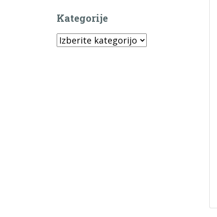
Kategorije
Kategorije