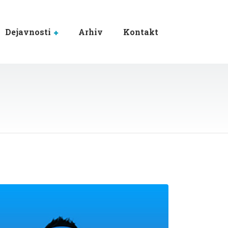
Dejavnosti
Arhiv
Kontakt