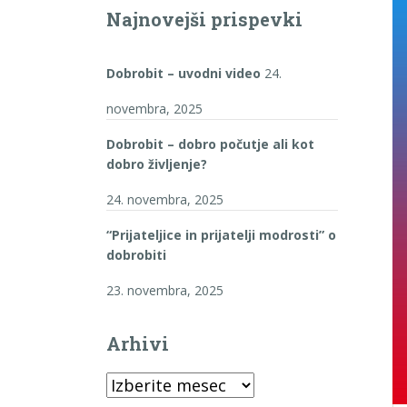
Najnovejši prispevki
Dobrobit – uvodni video
24.
novembra, 2025
Dobrobit – dobro počutje ali kot
dobro življenje?
24. novembra, 2025
“Prijateljice in prijatelji modrosti” o
dobrobiti
23. novembra, 2025
Arhivi
Arhivi