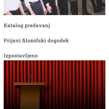
Katalog predavanj
Prijavi filozofski dogodek
Izpostavljeno