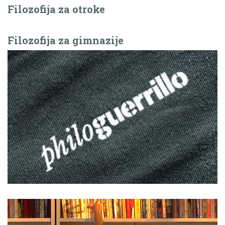
Filozofija za otroke
Filozofija za gimnazije