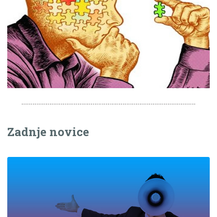
Zadnje novice