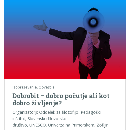
Izobraževanje
,
Obvestila
Dobrobit – dobro počutje ali kot
dobro življenje?
Organizatorji: Oddelek za filozofijo, Pedagoški
inštitut, Slovensko filozofsko
društvo, UNESCO, Univerza na Primorskem, Zofijini