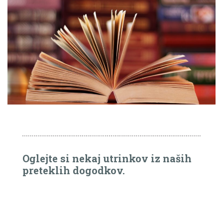
Oglejte si nekaj utrinkov iz naših
preteklih dogodkov.