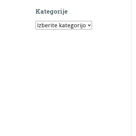
Kategorije
Kategorije