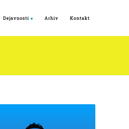
Dejavnosti
Arhiv
Kontakt