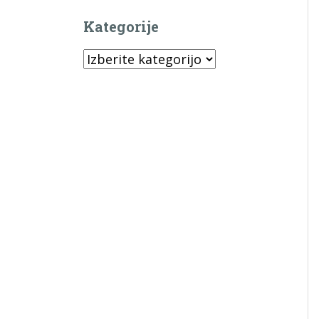
Kategorije
Kategorije