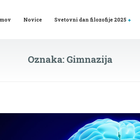
mov
Novice
Svetovni dan filozofije 2025
Oznaka:
Gimnazija