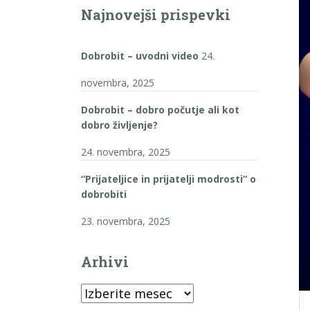
Najnovejši prispevki
Dobrobit – uvodni video
24.
novembra, 2025
Dobrobit – dobro počutje ali kot
dobro življenje?
24. novembra, 2025
“Prijateljice in prijatelji modrosti” o
dobrobiti
23. novembra, 2025
Arhivi
Arhivi