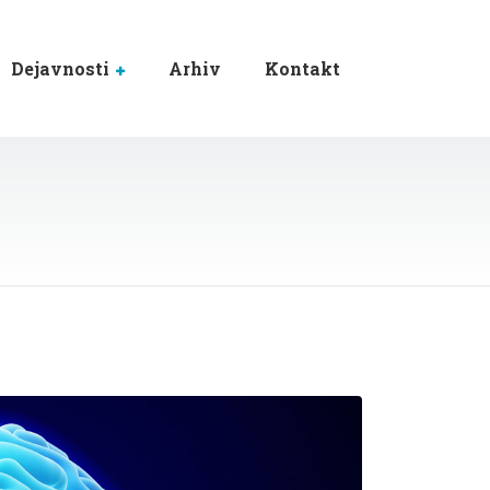
Dejavnosti
Arhiv
Kontakt