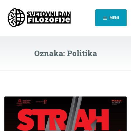
MENI
Oznaka:
Politika