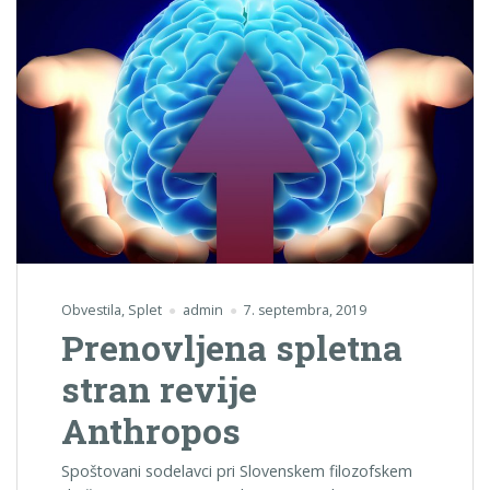
Obvestila
,
Splet
admin
7. septembra, 2019
Prenovljena spletna
stran revije
Anthropos
Spoštovani sodelavci pri Slovenskem filozofskem