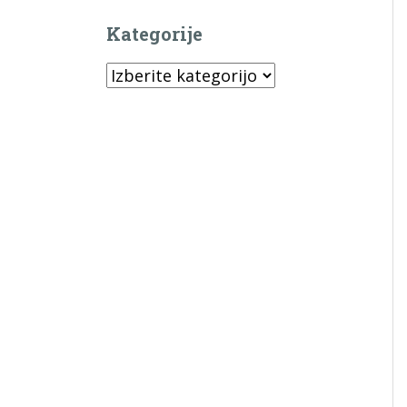
Kategorije
Kategorije