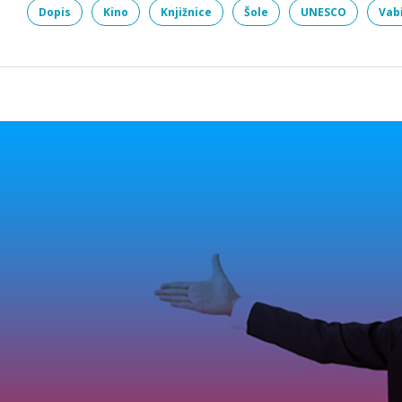
Dopis
Kino
Knjižnice
Šole
UNESCO
Vab