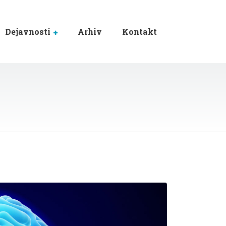
Dejavnosti
Arhiv
Kontakt