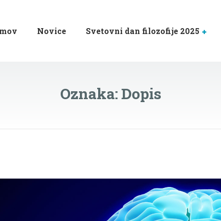
mov
Novice
Svetovni dan filozofije 2025
Oznaka:
Dopis