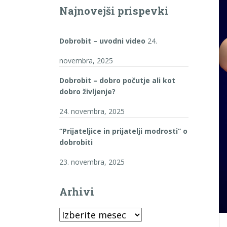
Najnovejši prispevki
Dobrobit – uvodni video
24.
novembra, 2025
Dobrobit – dobro počutje ali kot
dobro življenje?
24. novembra, 2025
“Prijateljice in prijatelji modrosti” o
dobrobiti
23. novembra, 2025
Arhivi
Arhivi