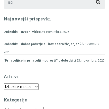
Najnovejši prispevki
Dobrobit – uvodni video
24. novembra, 2025
Dobrobit – dobro počutje ali kot dobro življenje?
24. novembra,
2025
“Prijateljice in prijatelji modrosti” o dobrobiti
23. novembra, 2025
Arhivi
Arhivi
Kategorije