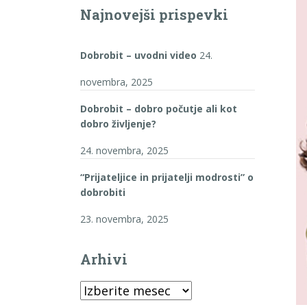
Najnovejši prispevki
Dobrobit – uvodni video
24.
novembra, 2025
Dobrobit – dobro počutje ali kot
dobro življenje?
24. novembra, 2025
“Prijateljice in prijatelji modrosti” o
dobrobiti
23. novembra, 2025
Arhivi
Arhivi