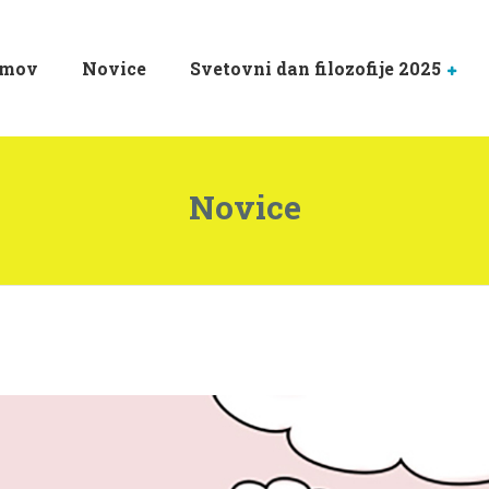
mov
Novice
Svetovni dan filozofije 2025
Novice