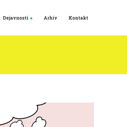
Dejavnosti
Arhiv
Kontakt