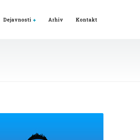
Dejavnosti
Arhiv
Kontakt