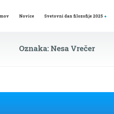
mov
Novice
Svetovni dan filozofije 2025
Oznaka:
Nesa Vrečer