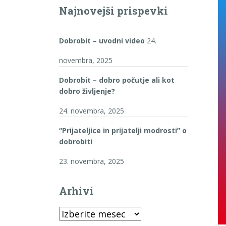
Najnovejši prispevki
Dobrobit – uvodni video
24.
novembra, 2025
Dobrobit – dobro počutje ali kot
dobro življenje?
24. novembra, 2025
“Prijateljice in prijatelji modrosti” o
dobrobiti
23. novembra, 2025
Arhivi
Arhivi