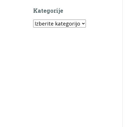
Kategorije
Kategorije