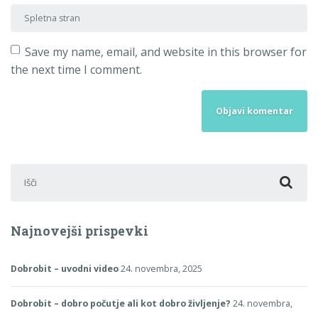
Spletna stran
Save my name, email, and website in this browser for
the next time I comment.
Išči:
Najnovejši prispevki
Dobrobit – uvodni video
24. novembra, 2025
Dobrobit – dobro počutje ali kot dobro življenje?
24. novembra,