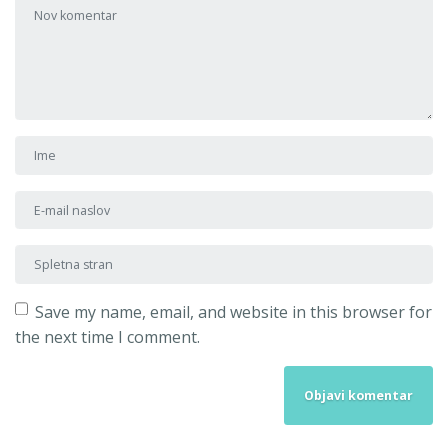
Ime in priimek
*
E-mail naslov
*
Spletna stran
Save my name, email, and website in this browser for
the next time I comment.