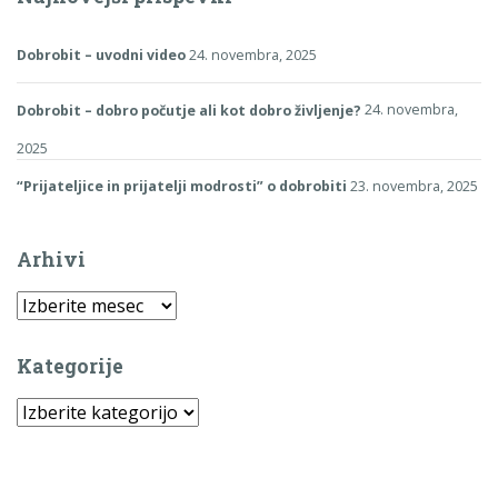
Dobrobit – uvodni video
24. novembra, 2025
Dobrobit – dobro počutje ali kot dobro življenje?
24. novembra,
2025
“Prijateljice in prijatelji modrosti” o dobrobiti
23. novembra, 2025
Arhivi
Arhivi
Kategorije
Kategorije