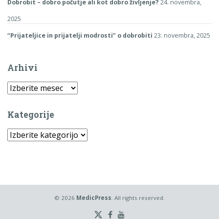
Dobrobit – dobro počutje ali kot dobro življenje?
24. novembra,
2025
“Prijateljice in prijatelji modrosti” o dobrobiti
23. novembra, 2025
Arhivi
Arhivi
Kategorije
Kategorije
© 2026
MedicPress
. All rights reserved.