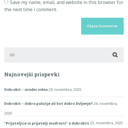
Save my name, email, and website in this browser for
the next time I comment.
Išči:
Najnovejši prispevki
Dobrobit – uvodni video
24. novembra, 2025
Dobrobit – dobro počutje ali kot dobro življenje?
24. novembra,
2025
“Prijateljice in prijatelji modrosti” o dobrobiti
23. novembra, 2025