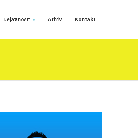
Dejavnosti
Arhiv
Kontakt