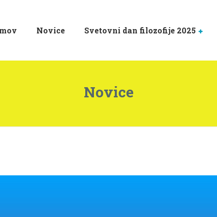
mov
Novice
Svetovni dan filozofije 2025
Novice