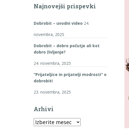
Najnovejši prispevki
Dobrobit – uvodni video
24.
novembra, 2025
Dobrobit – dobro počutje ali kot
dobro življenje?
24. novembra, 2025
“Prijateljice in prijatelji modrosti” o
dobrobiti
23. novembra, 2025
Arhivi
Arhivi