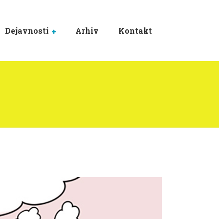
Dejavnosti
Arhiv
Kontakt