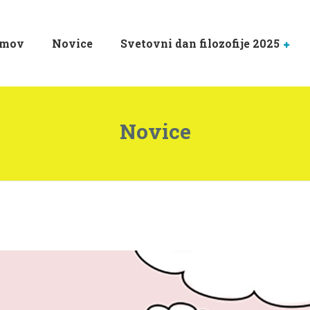
mov
Novice
Svetovni dan filozofije 2025
Novice