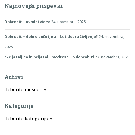
Najnovejši prispevki
Dobrobit – uvodni video
24. novembra, 2025
Dobrobit – dobro počutje ali kot dobro življenje?
24. novembra,
2025
“Prijateljice in prijatelji modrosti” o dobrobiti
23. novembra, 2025
Arhivi
Arhivi
Kategorije
Kategorije