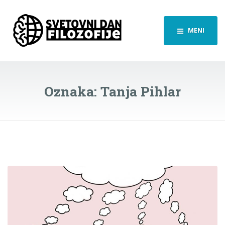
MENI
Oznaka:
Tanja Pihlar