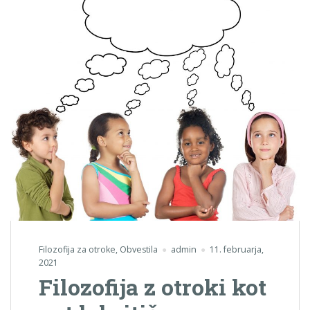
Filozofija za otroke
,
Obvestila
admin
11. februarja,
2021
Filozofija z otroki kot