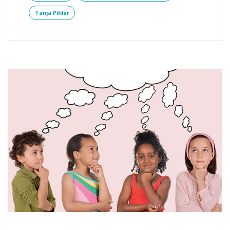
Tanja Pihlar