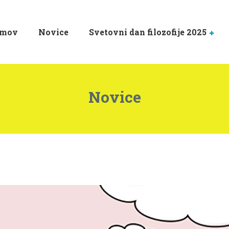
mov
Novice
Svetovni dan filozofije 2025
Novice