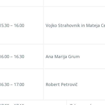
15.30 – 16.00
Vojko Strahovnik in Mateja C
16.00 – 16.30
Ana Marija Grum
16.30 – 17.00
Robert Petrovič