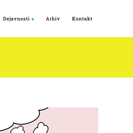
Dejavnosti
Arhiv
Kontakt