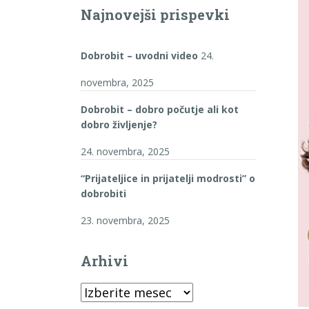
Najnovejši prispevki
Dobrobit – uvodni video
24.
novembra, 2025
Dobrobit – dobro počutje ali kot
dobro življenje?
24. novembra, 2025
“Prijateljice in prijatelji modrosti” o
dobrobiti
23. novembra, 2025
Arhivi
Arhivi