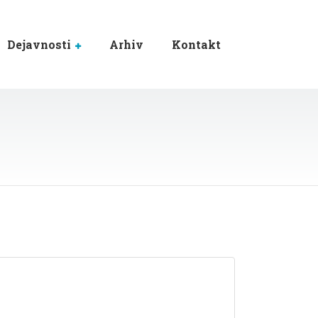
Dejavnosti
Arhiv
Kontakt