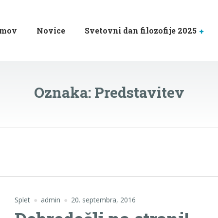
mov
Novice
Svetovni dan filozofije 2025
Oznaka:
Predstavitev
Splet
admin
20. septembra, 2016