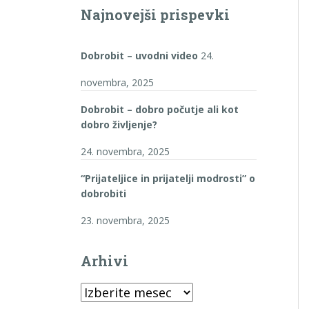
Najnovejši prispevki
Dobrobit – uvodni video
24.
novembra, 2025
Dobrobit – dobro počutje ali kot
dobro življenje?
24. novembra, 2025
“Prijateljice in prijatelji modrosti” o
dobrobiti
23. novembra, 2025
Arhivi
Arhivi