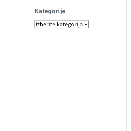
Kategorije
Kategorije