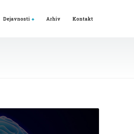
Dejavnosti
Arhiv
Kontakt