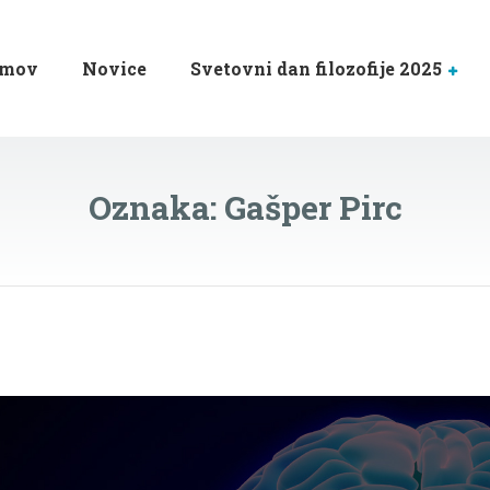
mov
Novice
Svetovni dan filozofije 2025
Oznaka:
Gašper Pirc