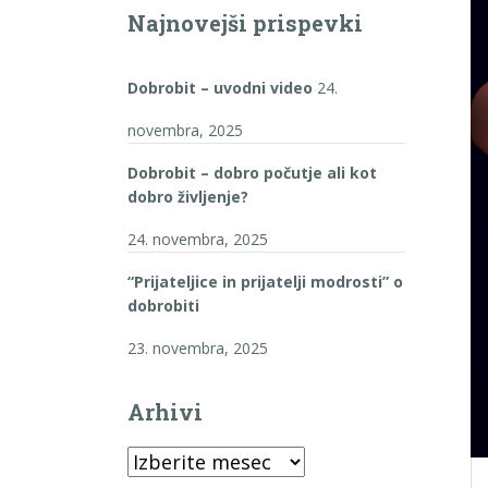
Najnovejši prispevki
Dobrobit – uvodni video
24.
novembra, 2025
Dobrobit – dobro počutje ali kot
dobro življenje?
24. novembra, 2025
“Prijateljice in prijatelji modrosti” o
dobrobiti
23. novembra, 2025
Arhivi
Arhivi