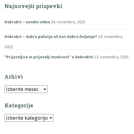
Najnovejši prispevki
Dobrobit – uvodni video
24. novembra, 2025
Dobrobit – dobro počutje ali kot dobro življenje?
24. novembra,
2025
“Prijateljice in prijatelji modrosti” o dobrobiti
23. novembra, 2025
Arhivi
Arhivi
Kategorije
Kategorije