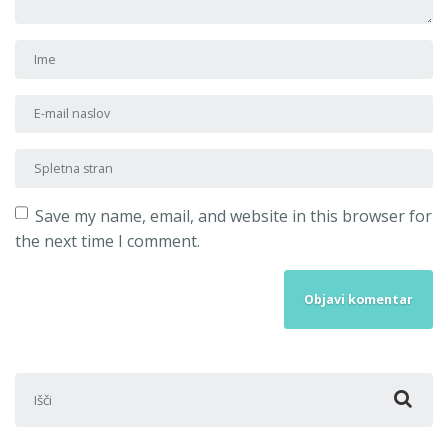
Ime in priimek
*
E-mail naslov
*
Spletna stran
Save my name, email, and website in this browser for
the next time I comment.
Išči: