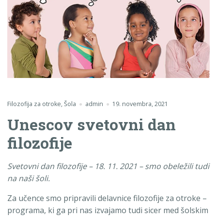
Filozofija za otroke
,
Šola
admin
19. novembra, 2021
Unescov svetovni dan
filozofije
Svetovni dan filozofije – 18. 11. 2021 – smo obeležili tudi
na naši šoli.
Za učence smo pripravili delavnice filozofije za otroke –
programa, ki ga pri nas izvajamo tudi sicer med šolskim