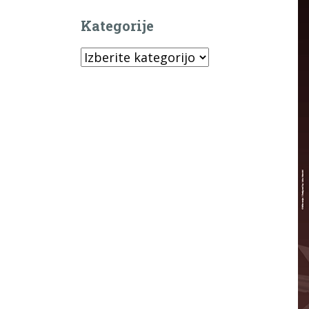
Kategorije
Kategorije