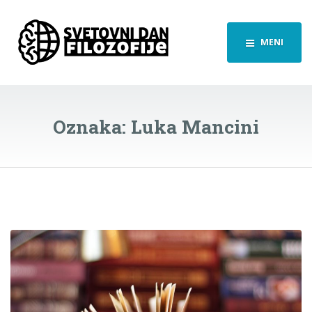
MENI
Oznaka:
Luka Mancini