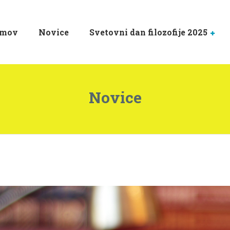
mov
Novice
Svetovni dan filozofije 2025
Novice