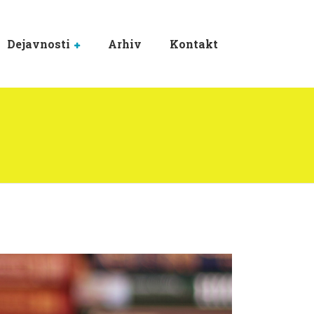
Dejavnosti
Arhiv
Kontakt