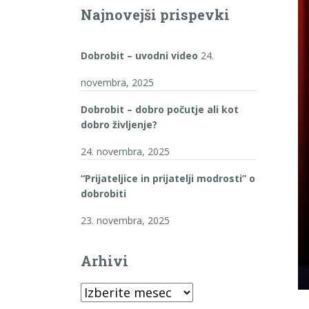
Najnovejši prispevki
Dobrobit – uvodni video
24.
novembra, 2025
Dobrobit – dobro počutje ali kot
dobro življenje?
24. novembra, 2025
“Prijateljice in prijatelji modrosti” o
dobrobiti
23. novembra, 2025
Arhivi
Arhivi