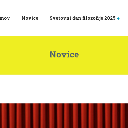
mov
Novice
Svetovni dan filozofije 2025
Novice