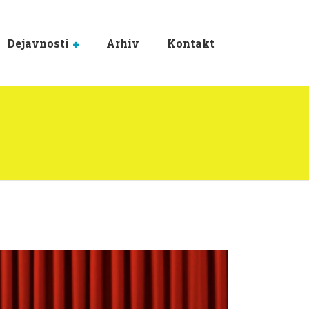
Dejavnosti
Arhiv
Kontakt