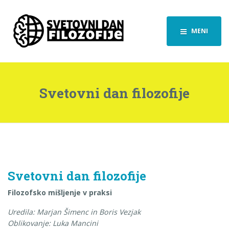
MENI
Svetovni dan filozofije
Svetovni dan filozofije
Filozofsko mišljenje v praksi
Uredila: Marjan Šimenc in Boris Vezjak
Oblikovanje: Luka Mancini